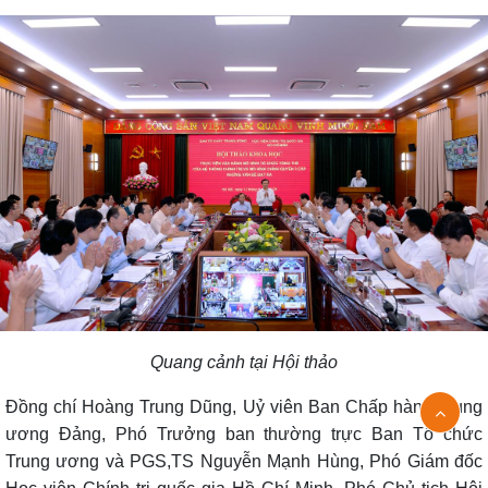
Quang cảnh tại Hội thảo
Đồng chí Hoàng Trung Dũng, Uỷ viên Ban Chấp hành Trung
ương Đảng, Phó Trưởng ban thường trực Ban Tổ chức
Trung ương và PGS,TS Nguyễn Mạnh Hùng, Phó Giám đốc