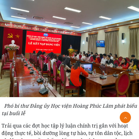
Phó bí thư Đảng ủy Học viện Hoàng Phúc Lâm phát biểu
tại buổi lễ
Trải qua các đợt học tập lý luận chính trị gắn với hoạt
động thực tế, bồi dưỡng lòng tự hào, tự tôn dân tộc, lịch