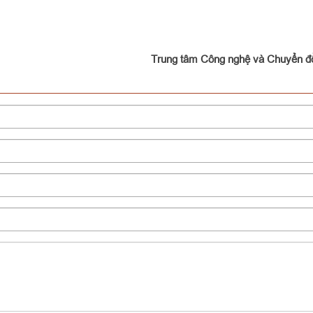
Trung tâm Công nghệ và Chuyển đổ