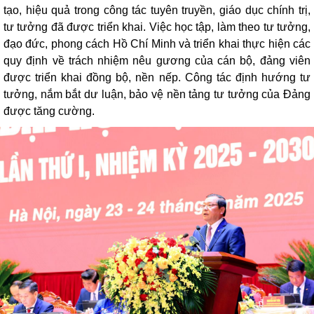
tạo, hiệu quả trong công tác tuyên truyền, giáo dục chính trị,
tư tưởng đã được triển khai. Việc học tập, làm theo tư tưởng,
đạo đức, phong cách Hồ Chí Minh và triển khai thực hiện các
quy định về trách nhiệm nêu gương của cán bộ, đảng viên
được triển khai đồng bộ, nền nếp. Công tác định hướng tư
tưởng, nắm bắt dư luận, bảo vệ nền tảng tư tưởng của Đảng
được tăng cường.