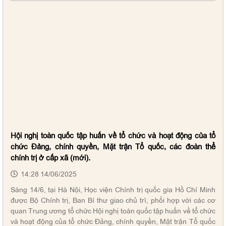
Hội nghị toàn quốc tập huấn về tổ chức và hoạt động của tổ
chức Đảng, chính quyền, Mặt trận Tổ quốc, các đoàn thể
chính trị ở cấp xã (mới).
14:28 14/06/2025
Sáng 14/6, tại Hà Nội, Học viện Chính trị quốc gia Hồ Chí Minh
được Bộ Chính trị, Ban Bí thư giao chủ trì, phối hợp với các cơ
quan Trung ương tổ chức Hội nghị toàn quốc tập huấn về tổ chức
và hoạt động của tổ chức Đảng, chính quyền, Mặt trận Tổ quốc