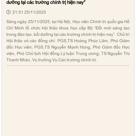
dưỡng tại các trường chính trị hiện nay”
21:51 25/11/2025
Sáng ngày 25/11/2025, tại Hà Nội, Học viện Chính trị quốc gia Hồ
Chí Minh tổ chức hội thảo khoa học cấp Bộ “Đổi mới sáng tạo
trong đào tạo, bồi dưỡng tại các trường chính trị hiện nay”. Chủ trì
Hội thảo có các đồng chí: PGS,TS Hoàng Phúc Lâm, Phó Giám
đốc Học viện; PGS,TS Nguyễn Mạnh Hùng, Phó Giám đốc Học
viện, Phó Chủ tịch Hội đồng Lý luận Trung ương; TS Nguyễn Thị
Thanh Nhàn, Vụ trưởng Vụ Các trường chính trị.