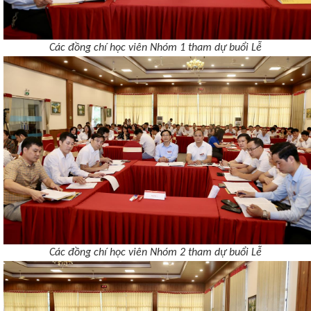
Các đồng chí học viên Nhóm 1 tham dự buổi Lễ
Các đồng chí học viên Nhóm 2 tham dự buổi Lễ