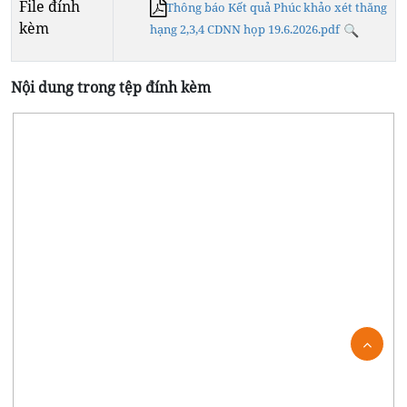
File đính
Thông báo Kết quả Phúc khảo xét thăng
kèm
hạng 2,3,4 CDNN họp 19.6.2026.pdf
Nội dung trong tệp đính kèm