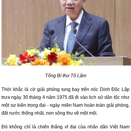
Tổng Bí thư Tô Lâm
Thời khắc lá cờ giải phóng tung bay trên nóc Dinh Độc Lập
trưa ngày 30 tháng 4 năm 1975 đã đi vào lịch sử dân tộc như
một sự kiện trọng đại - ngày miền Nam hoàn toàn giải phóng,
đất nước thống nhất, non sông thu về một mối.
Đó không chỉ là chiến thắng vĩ đại của nhân dân Việt Nam