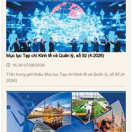
Mục lục Tạp chí Kinh tế và Quản lý, số 92 (4-2026)
16:26 07/08/2026
Trân trọng giới thiệu Mục lục Tạp chí Kinh tế và Quản lý, số 92 (4-
2026)