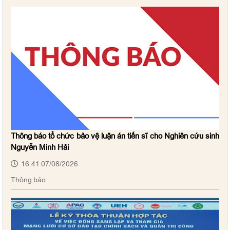
Thông báo tổ chức bảo vệ luận án tiến sĩ cho Nghiên cứu sinh
Nguyễn Minh Hải
16:41 07/08/2026
Thông báo: