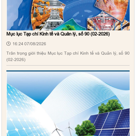
Mục lục Tạp chí Kinh tế và Quản lý, số 90 (02-2026)
16:24 07/08/2026
Trân trọng giới thiệu Mục lục Tạp chí Kinh tế và Quản lý, số 90
(02-2026)