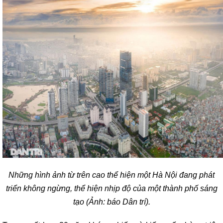
Những hình ảnh từ trên cao thể hiện một Hà Nội đang phát
triển không ngừng, thể hiện nhịp độ của một thành phố sáng
tạo (Ảnh: báo Dân trí).