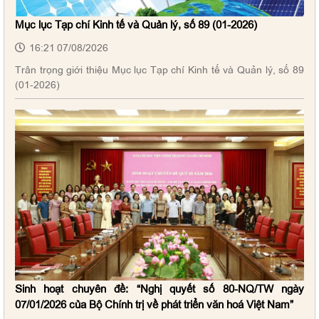
Mục lục Tạp chí Kinh tế và Quản lý, số 89 (01-2026)
16:21 07/08/2026
Trân trọng giới thiệu Mục lục Tạp chí Kinh tế và Quản lý, số 89
(01-2026)
Sinh hoạt chuyên đề: “Nghị quyết số 80-NQ/TW ngày
07/01/2026 của Bộ Chính trị về phát triển văn hoá Việt Nam”