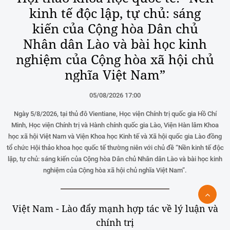
kinh tế độc lập, tự chủ: sáng
kiến của Cộng hòa Dân chủ
Nhân dân Lào và bài học kinh
nghiệm của Cộng hòa xã hội chủ
nghĩa Việt Nam”
05/08/2026 17:00
Ngày 5/8/2026, tại thủ đô Vientiane, Học viện Chính trị quốc gia Hồ Chí
Minh, Học viện Chính trị và Hành chính quốc gia Lào, Viện Hàn lâm Khoa
học xã hội Việt Nam và Viện Khoa học Kinh tế và Xã hội quốc gia Lào đồng
tổ chức Hội thảo khoa học quốc tế thường niên với chủ đề “Nền kinh tế độc
lập, tự chủ: sáng kiến của Cộng hòa Dân chủ Nhân dân Lào và bài học kinh
nghiệm của Cộng hòa xã hội chủ nghĩa Việt Nam”.
Việt Nam - Lào đẩy mạnh hợp tác về lý luận và
chính trị