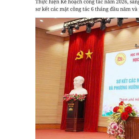
Thực hiện Kế hoạch công tác năm 2026, sáng 
sơ kết các mặt công tác 6 tháng đầu năm v