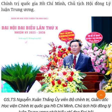
Chính trị quốc gia Hồ Chí Minh, Chủ tịch Hội đồng Lý
luận Trung ương.
GS,TS Nguyễn Xuân Thắng Ủy viên Bộ chính trị, Giám đốc
Học viện Chính trị quốc gia Hồ Chí Minh, Chủ tịch Hội đồng lý