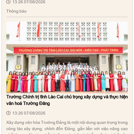
13:26 07/08/2026
Thông báo
Trường Chính trị tỉnh Lào Cai chú trọng xây dựng và thực hiện
văn hoá Trường Đảng
13:26 07/08/2026
Xây dựng văn hóa Trường Đảng là một nội dung quan trọng trong
công tác xây dựng, chỉnh đốn Đảng, gắn liền với việc nâng cao