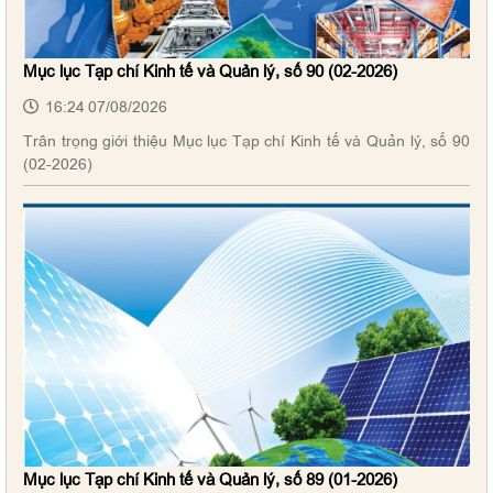
Mục lục Tạp chí Kinh tế và Quản lý, số 90 (02-2026)
16:24 07/08/2026
Trân trọng giới thiệu Mục lục Tạp chí Kinh tế và Quản lý, số 90
(02-2026)
Mục lục Tạp chí Kinh tế và Quản lý, số 89 (01-2026)