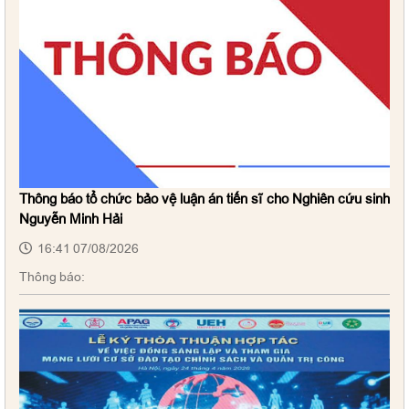
Thông báo tổ chức bảo vệ luận án tiến sĩ cho Nghiên cứu sinh
Nguyễn Minh Hải
16:41 07/08/2026
Thông báo: