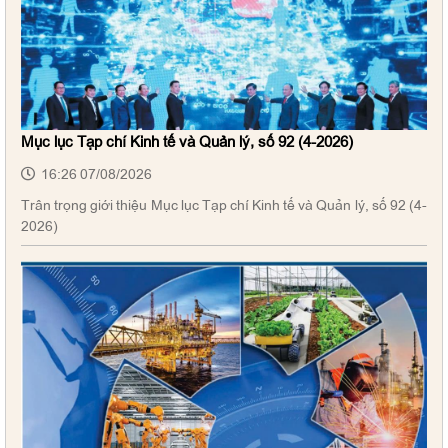
Mục lục Tạp chí Kinh tế và Quản lý, số 92 (4-2026)
16:26 07/08/2026
Trân trọng giới thiệu Mục lục Tạp chí Kinh tế và Quản lý, số 92 (4-
2026)