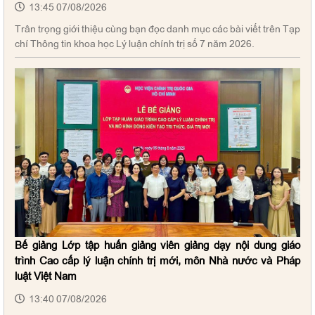
13:45 07/08/2026
Trân trọng giới thiệu cùng bạn đọc danh mục các bài viết trên Tạp
chí Thông tin khoa học Lý luận chính trị số 7 năm 2026.
Bế giảng Lớp tập huấn giảng viên giảng dạy nội dung giáo
trình Cao cấp lý luận chính trị mới, môn Nhà nước và Pháp
luật Việt Nam
13:40 07/08/2026