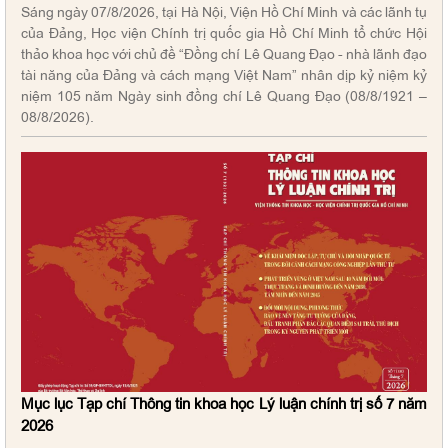
Sáng ngày 07/8/2026, tại Hà Nội, Viện Hồ Chí Minh và các lãnh tụ
của Đảng, Học viện Chính trị quốc gia Hồ Chí Minh tổ chức Hội
thảo khoa học với chủ đề “Đồng chí Lê Quang Đạo - nhà lãnh đạo
tài năng của Đảng và cách mạng Việt Nam” nhân dịp kỷ niệm kỷ
niệm 105 năm Ngày sinh đồng chí Lê Quang Đạo (08/8/1921 –
08/8/2026).
Mục lục Tạp chí Thông tin khoa học Lý luận chính trị số 7 năm
2026