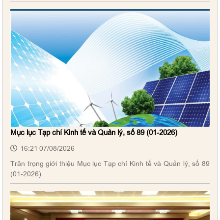
Mục lục Tạp chí Kinh tế và Quản lý, số 89 (01-2026)
16:21 07/08/2026
Trân trọng giới thiệu Mục lục Tạp chí Kinh tế và Quản lý, số 89
(01-2026)