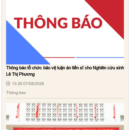
Thông báo tổ chức bảo vệ luận án tiến sĩ cho Nghiên cứu sinh
Lê Thị Phương
13:26 07/08/2026
Thông báo