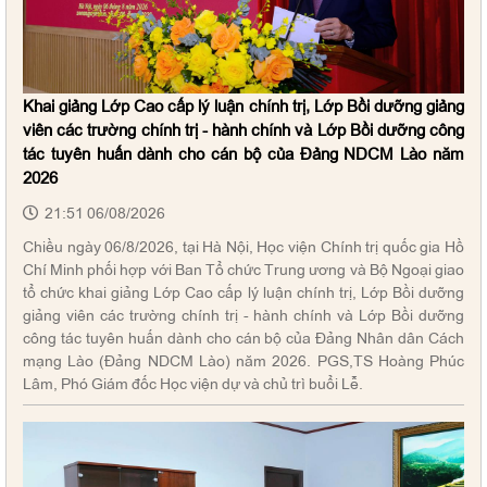
Khai giảng Lớp Cao cấp lý luận chính trị, Lớp Bồi dưỡng giảng
viên các trường chính trị - hành chính và Lớp Bồi dưỡng công
tác tuyên huấn dành cho cán bộ của Đảng NDCM Lào năm
2026
21:51 06/08/2026
Chiều ngày 06/8/2026, tại Hà Nội, Học viện Chính trị quốc gia Hồ
Chí Minh phối hợp với Ban Tổ chức Trung ương và Bộ Ngoại giao
tổ chức khai giảng Lớp Cao cấp lý luận chính trị, Lớp Bồi dưỡng
giảng viên các trường chính trị - hành chính và Lớp Bồi dưỡng
công tác tuyên huấn dành cho cán bộ của Đảng Nhân dân Cách
mạng Lào (Đảng NDCM Lào) năm 2026. PGS,TS Hoàng Phúc
Lâm, Phó Giám đốc Học viện dự và chủ trì buổi Lễ.