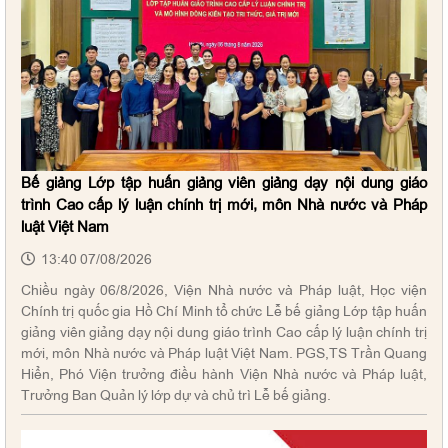
Bế giảng Lớp tập huấn giảng viên giảng dạy nội dung giáo
trình Cao cấp lý luận chính trị mới, môn Nhà nước và Pháp
luật Việt Nam
13:40 07/08/2026
Chiều ngày 06/8/2026, Viện Nhà nước và Pháp luật, Học viện
Chính trị quốc gia Hồ Chí Minh tổ chức Lễ bế giảng Lớp tập huấn
giảng viên giảng dạy nội dung giáo trình Cao cấp lý luận chính trị
mới, môn Nhà nước và Pháp luật Việt Nam. PGS,TS Trần Quang
Hiển, Phó Viện trưởng điều hành Viện Nhà nước và Pháp luật,
Trưởng Ban Quản lý lớp dự và chủ trì Lễ bế giảng.