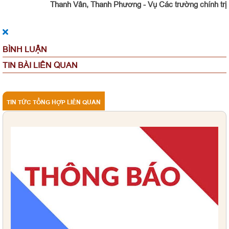
Thanh Vân, Thanh Phương - Vụ Các trường chính trị
BÌNH LUẬN
TIN BÀI LIÊN QUAN
TIN TỨC TỔNG HỢP LIÊN QUAN