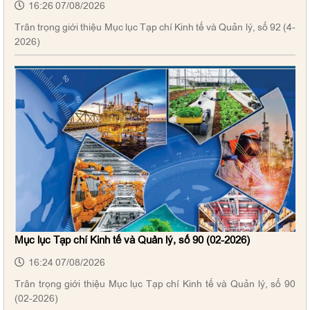
16:26 07/08/2026
Trân trọng giới thiệu Mục lục Tạp chí Kinh tế và Quản lý, số 92 (4-
2026)
Mục lục Tạp chí Kinh tế và Quản lý, số 90 (02-2026)
16:24 07/08/2026
Trân trọng giới thiệu Mục lục Tạp chí Kinh tế và Quản lý, số 90
(02-2026)