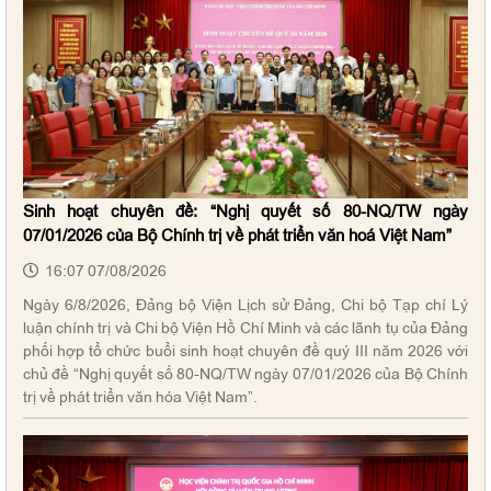
Sinh hoạt chuyên đề: “Nghị quyết số 80-NQ/TW ngày
07/01/2026 của Bộ Chính trị về phát triển văn hoá Việt Nam”
16:07 07/08/2026
Ngày 6/8/2026, Đảng bộ Viện Lịch sử Đảng, Chi bộ Tạp chí Lý
luận chính trị và Chi bộ Viện Hồ Chí Minh và các lãnh tụ của Đảng
phối hợp tổ chức buổi sinh hoạt chuyên đề quý III năm 2026 với
chủ đề “Nghị quyết số 80-NQ/TW ngày 07/01/2026 của Bộ Chính
trị về phát triển văn hóa Việt Nam”.