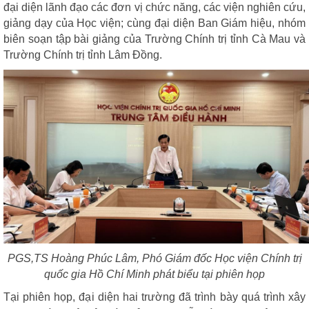
đại diện lãnh đạo các đơn vị chức năng, các viện nghiên cứu,
giảng dạy của Học viện; cùng đại diện Ban Giám hiệu, nhóm
biên soạn tập bài giảng của Trường Chính trị tỉnh Cà Mau và
Trường Chính trị tỉnh Lâm Đồng.
PGS,TS Hoàng Phúc Lâm, Phó Giám đốc Học viện Chính trị
quốc gia Hồ Chí Minh phát biểu tại phiên họp
Tại phiên họp, đại diện hai trường đã trình bày quá trình xây