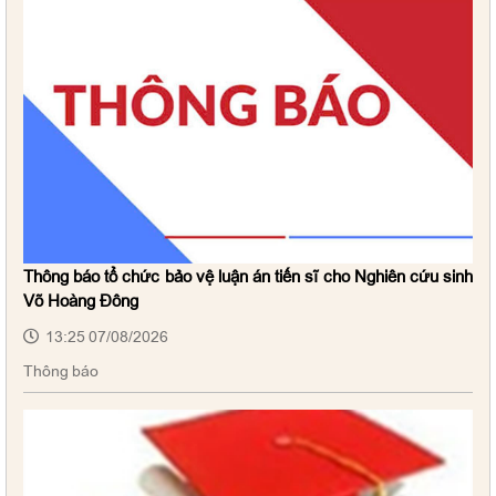
Thông báo tổ chức bảo vệ luận án tiến sĩ cho Nghiên cứu sinh
Võ Hoàng Đông
13:25 07/08/2026
Thông báo