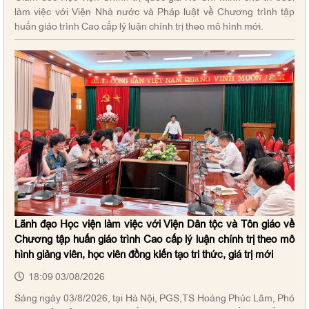
làm việc với Viện Nhà nước và Pháp luật về Chương trình tập
huấn giáo trình Cao cấp lý luận chính trị theo mô hình mới.
Lãnh đạo Học viện làm việc với Viện Dân tộc và Tôn giáo về
Chương tập huấn giáo trình Cao cấp lý luận chính trị theo mô
hình giảng viên, học viên đồng kiến tạo tri thức, giá trị mới
18:09 03/08/2026
Sáng ngày 03/8/2026, tại Hà Nội, PGS,TS Hoàng Phúc Lâm, Phó