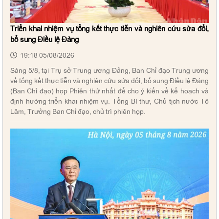
Triển khai nhiệm vụ tổng kết thực tiễn và nghiên cứu sửa đổi,
bổ sung Điều lệ Đảng
19:18 05/08/2026
Sáng 5/8, tại Trụ sở Trung ương Đảng, Ban Chỉ đạo Trung ương
về tổng kết thực tiễn và nghiên cứu sửa đổi, bổ sung Điều lệ Đảng
(Ban Chỉ đạo) họp Phiên thứ nhất để cho ý kiến về kế hoạch và
định hướng triển khai nhiệm vụ. Tổng Bí thư, Chủ tịch nước Tô
Lâm, Trưởng Ban Chỉ đạo, chủ trì phiên họp.