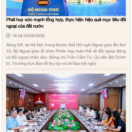
Phát huy sức mạnh tổng hợp, thực hiện hiệu quả mục tiêu đối
ngoại của đất nước
16:54 05/08/2026
Sáng 5/8, tại Hà Nội, trong khuôn khổ Hội nghị Ngoại giao lần thứ
33, Bộ Ngoại giao tổ chức Phiên họp toàn thể về đối ngoại đảng
và đối ngoại nhân dân. Đồng chí Trần Cẩm Tú, Ủy viên Bộ Chính
trị, Thường trực Ban Bí thư dự và chỉ đạo hội nghị.