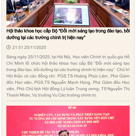
Hội thảo khoa học cấp Bộ “Đổi mới sáng tạo trong đào tạo, bồi
dưỡng tại các trường chính trị hiện nay”
21:51 25/11/2025
Sáng ngày 25/11/2025, tại Hà Nội, Học viện Chính trị quốc gia Hồ
Chí Minh tổ chức hội thảo khoa học cấp Bộ “Đổi mới sáng tạo
trong đào tạo, bồi dưỡng tại các trường chính trị hiện nay”. Chủ trì
Hội thảo có các đồng chí: PGS,TS Hoàng Phúc Lâm, Phó Giám
đốc Học viện; PGS,TS Nguyễn Mạnh Hùng, Phó Giám đốc Học
viện, Phó Chủ tịch Hội đồng Lý luận Trung ương; TS Nguyễn Thị
Thanh Nhàn, Vụ trưởng Vụ Các trường chính trị.