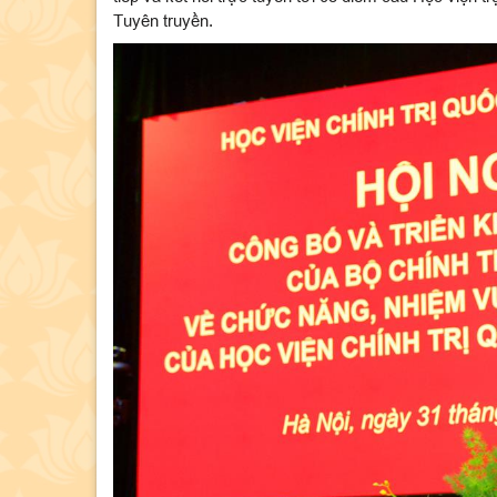
Tuyên truyền.