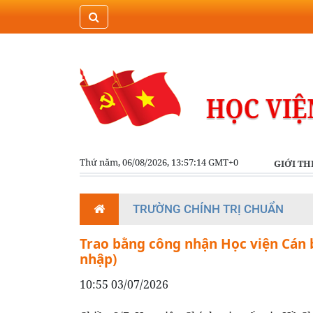
Thứ năm, 06/08/2026, 13:57:14 GMT+0
GIỚI TH
TRƯỜNG CHÍNH TRỊ CHUẨN
Trao bằng công nhận Học viện Cán 
nhập)
10:55 03/07/2026