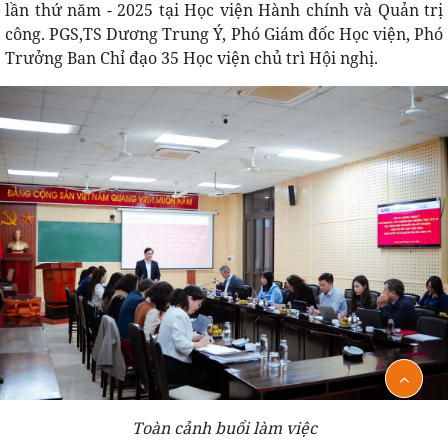
lần thứ năm - 2025 tại Học viện Hành chính và Quản trị
công. PGS,TS Dương Trung Ý, Phó Giám đốc Học viện, Phó
Trưởng Ban Chỉ đạo 35 Học viện chủ trì Hội nghị.
Toàn cảnh buổi làm việc