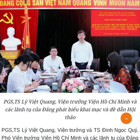
PGS,TS Lý Việt Quang, Viện trưởng
Viện Hồ Chí Minh và
các lãnh tụ của Đảng phát biểu khai mạc và đề dẫn Hội
thảo
PGS,TS Lý Việt Quang, Viện trưởng và TS Đinh Ngọc Quý,
Phó Viện trưởng Viện Hồ Chí Minh và các lãnh tụ của Đảng