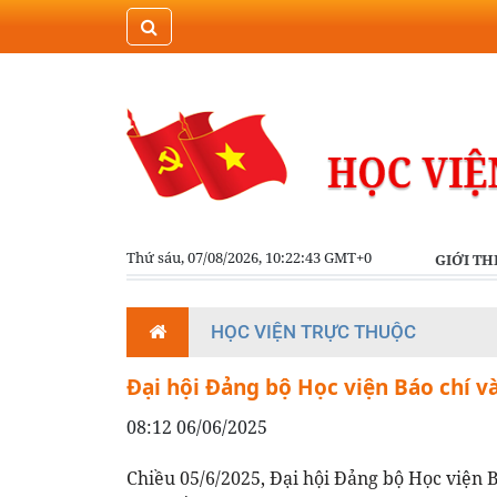
Thứ sáu, 07/08/2026, 10:22:43 GMT+0
GIỚI TH
HỌC VIỆN TRỰC THUỘC
Đại hội Đảng bộ Học viện Báo chí v
08:12 06/06/2025
Chiều 05/6/2025, Đại hội Đảng bộ Học viện 