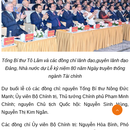
Tổng Bí thư Tô Lâm và các đồng chí lãnh đạo,guyên lãnh đạo
Đảng, Nhà nước dự Lễ kỷ niệm 80 năm Ngày truyền thống
ngành Tài chính
Dự buổi lễ có các đồng chí: nguyên Tổng Bí thư Nông Đức
Mạnh; Ủy viên Bộ Chính trị, Thủ tướng Chính phủ Phạm Minh
Chính; nguyên Chủ tịch Quốc hội: Nguyễn Sinh Hùng,
Nguyễn Thị Kim Ngân.
Các đồng chí Ủy viên Bộ Chính trị: Nguyễn Hòa Bình, Phó