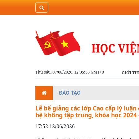
Thứ sáu, 07/08/2026, 12:35:33 GMT+0
GIỚI TH
ĐÀO TẠO
Lễ bế giảng các lớp Cao cấp lý luận
hệ không tập trung, khóa học 2024 
17:52 12/06/2026