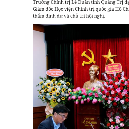
Trường Chính trị Lê Duẩn tỉnh Quảng Trị đạ
Giám đốc Học viện Chính trị quốc gia Hồ Ch
thẩm định dự và chủ trì hội nghị.