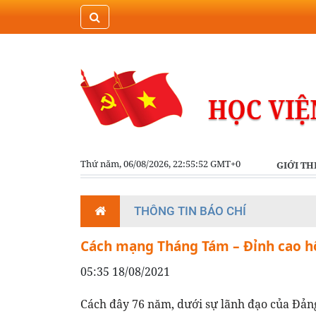
Thứ năm, 06/08/2026, 22:55:52 GMT+0
GIỚI TH
THÔNG TIN BÁO CHÍ
Cách mạng Tháng Tám – Đỉnh cao hộ
05:35 18/08/2021
Cách đây 76 năm, dưới sự lãnh đạo của Đảng