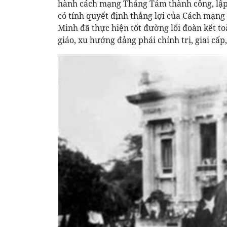
hành cách mạng Tháng Tám thành công, lập
có tính quyết định thắng lợi của Cách mạng
Minh đã thực hiện tốt đường lối đoàn kết to
giáo, xu hướng đảng phái chính trị, giai cấ