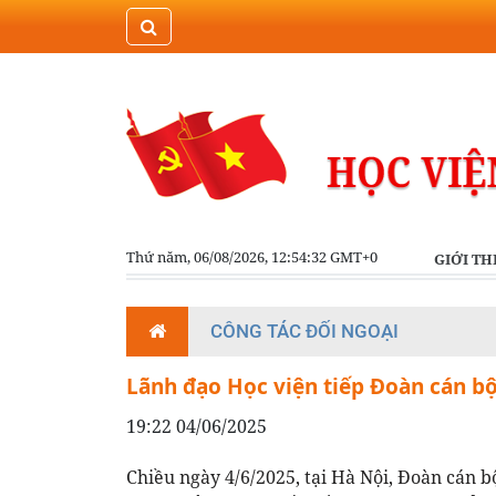
Thứ năm, 06/08/2026, 12:54:32 GMT+0
GIỚI TH
CÔNG TÁC ĐỐI NGOẠI
Lãnh đạo Học viện tiếp Đoàn cán bộ
19:22 04/06/2025
Chiều ngày 4/6/2025, tại Hà Nội, Đoàn cán 