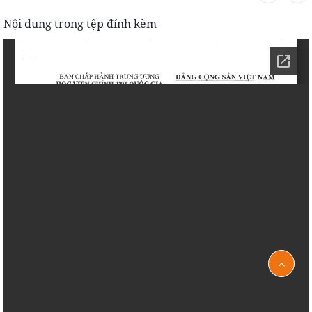
Nội dung trong tệp đính kèm