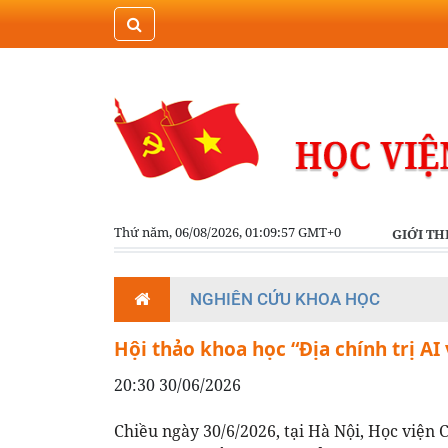
Thứ năm, 06/08/2026, 01:09:57 GMT+0
GIỚI TH
NGHIÊN CỨU KHOA HỌC
Hội thảo khoa học “Địa chính trị AI
20:30 30/06/2026
Chiều ngày 30/6/2026, tại Hà Nội, Học viện 