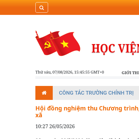
Thứ sáu, 07/08/2026, 15:45:55 GMT+0
GIỚI TH
CÔNG TÁC TRƯỜNG CHÍNH TRỊ
Hội đồng nghiệm thu Chương trình, 
xã
10:27 26/05/2026