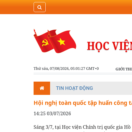
Thứ sáu, 07/08/2026, 05:01:28 GMT+0
GIỚI TH
TIN HOẠT ĐỘNG
Hội nghị toàn quốc tập huấn công 
14:25 03/07/2026
Sáng 3/7, tại Học viện Chính trị quốc gia 