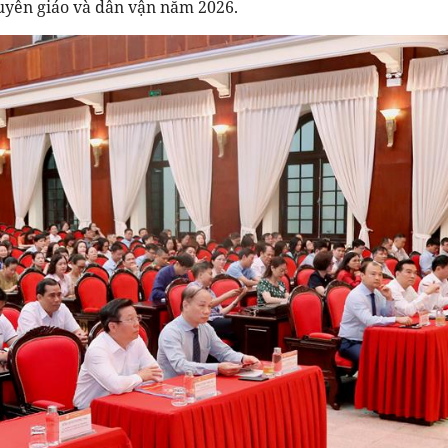
uyên giáo và dân vận năm 2026.