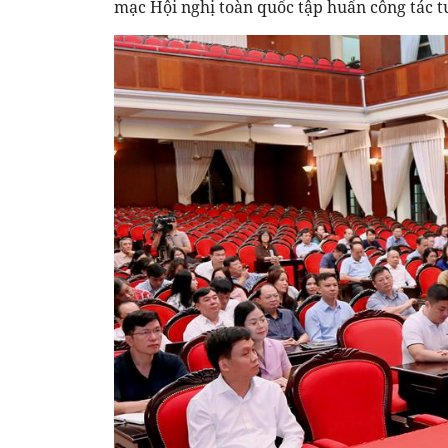
mạc Hội nghị toàn quốc tập huấn công tác t